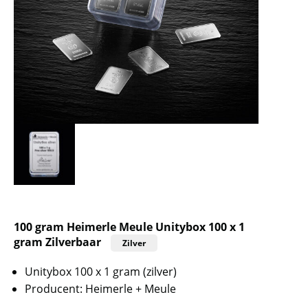
100 gram Heimerle Meule Unitybox 100 x 1
gram Zilverbaar
Zilver
Unitybox 100 x 1 gram (zilver)
Producent: Heimerle + Meule