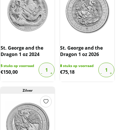
St. George and the
St. George and the
Dragon 1 oz 2024
Dragon 1 oz 2026
5
stuks op voorraad
8
stuks op voorraad
€
150,00
€
75,18
Zilver