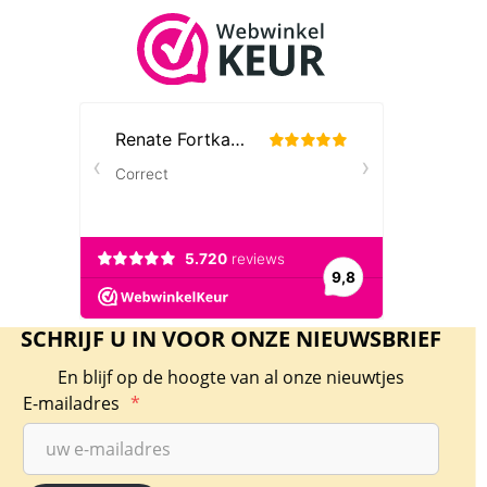
SCHRIJF U IN VOOR ONZE NIEUWSBRIEF
En blijf op de hoogte van al onze nieuwtjes
E-mailadres
*