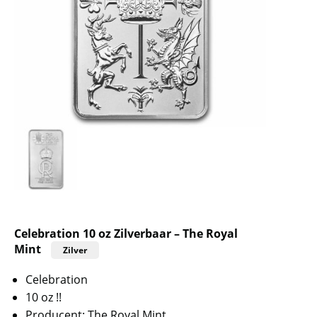
Celebration 10 oz Zilverbaar – The Royal
Mint
Zilver
Celebration
10 oz !!
Producent: The Royal Mint