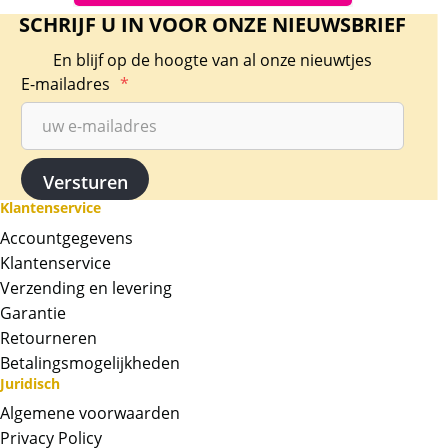
SCHRIJF U IN VOOR ONZE NIEUWSBRIEF
En blijf op de hoogte van al onze nieuwtjes
E-mailadres
*
Klantenservice
Accountgegevens
Klantenservice
Verzending en levering
Garantie
Retourneren
Betalingsmogelijkheden
Juridisch
Algemene voorwaarden
Privacy Policy