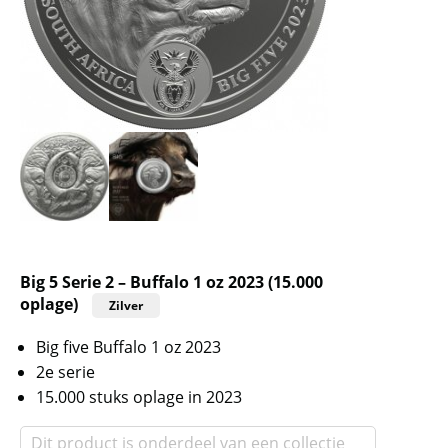
Big 5 Serie 2 – Buffalo 1 oz 2023 (15.000
oplage)
Zilver
Big five Buffalo 1 oz 2023
2e serie
15.000 stuks oplage in 2023
Dit product is onderdeel van een collectie