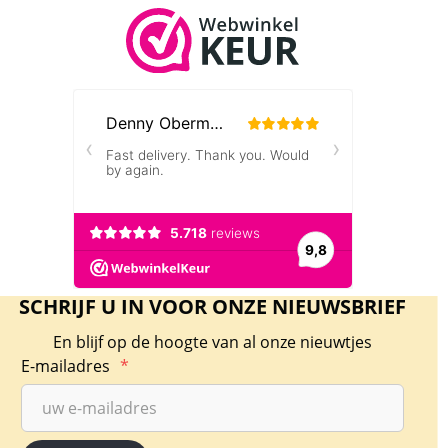
SCHRIJF U IN VOOR ONZE NIEUWSBRIEF
En blijf op de hoogte van al onze nieuwtjes
E-mailadres
*