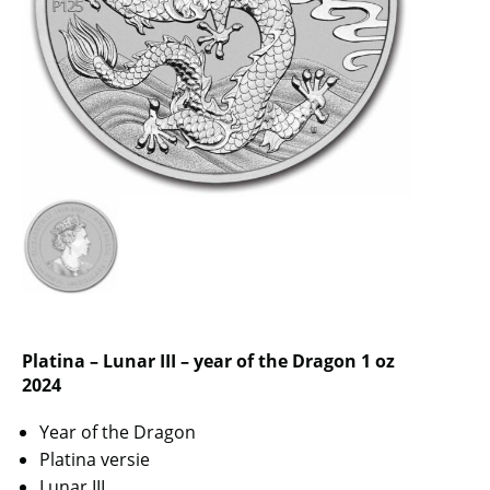
Platina – Lunar III – year of the Dragon 1 oz
2024
Year of the Dragon
Platina versie
Lunar III