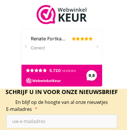
SCHRIJF U IN VOOR ONZE NIEUWSBRIEF
En blijf op de hoogte van al onze nieuwtjes
E-mailadres
*