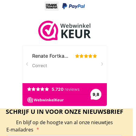
SCHRIJF U IN VOOR ONZE NIEUWSBRIEF
En blijf op de hoogte van al onze nieuwtjes
E-mailadres
*