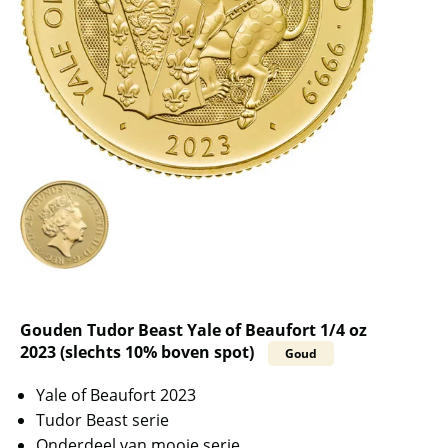
Gouden Tudor Beast Yale of Beaufort 1/4 oz
2023 (slechts 10% boven spot)
Goud
Yale of Beaufort 2023
Tudor Beast serie
Onderdeel van mooie serie