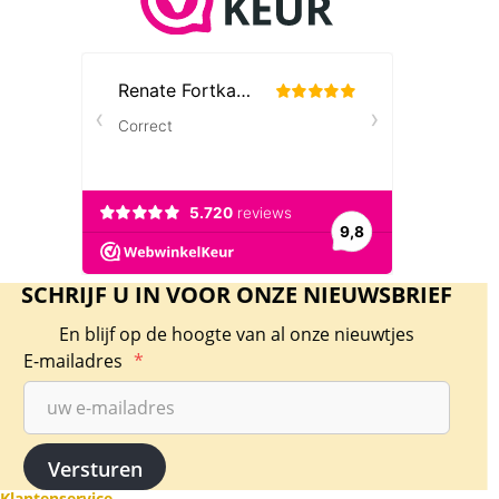
SCHRIJF U IN VOOR ONZE NIEUWSBRIEF
En blijf op de hoogte van al onze nieuwtjes
E-mailadres
*
Klantenservice