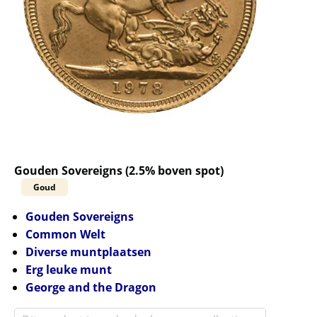
Gouden Sovereigns (2.5% boven spot)
Goud
Gouden Sovereigns
Common Welt
Diverse muntplaatsen
Erg leuke munt
George and the Dragon