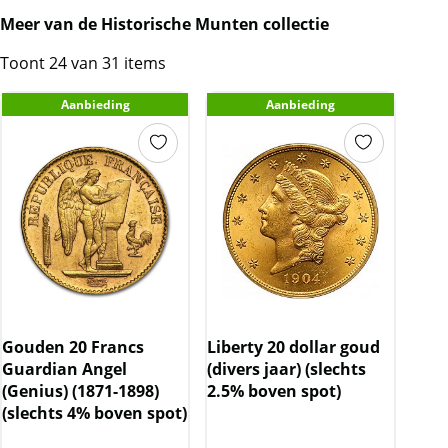
Meer van de Historische Munten collectie
Toont 24 van 31 items
Aanbieding
Aanbieding
Gouden 20 Francs
Liberty 20 dollar goud
Guardian Angel
(divers jaar) (slechts
(Genius) (1871-1898)
2.5% boven spot)
(slechts 4% boven spot)