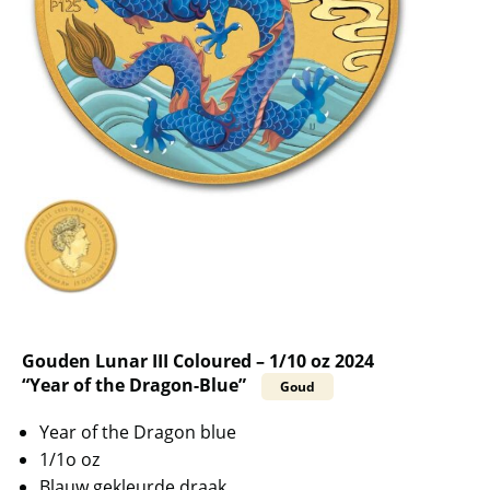
Gouden Lunar III Coloured – 1/10 oz 2024
“Year of the Dragon-Blue”
Goud
Year of the Dragon blue
1/1o oz
Blauw gekleurde draak