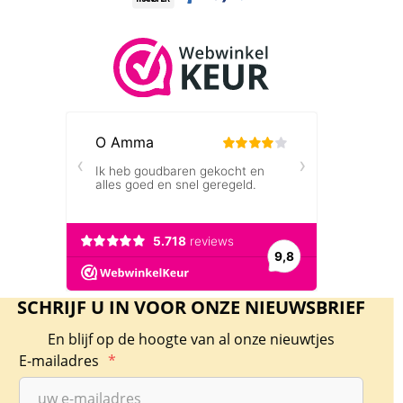
SCHRIJF U IN VOOR ONZE NIEUWSBRIEF
En blijf op de hoogte van al onze nieuwtjes
E-mailadres
*