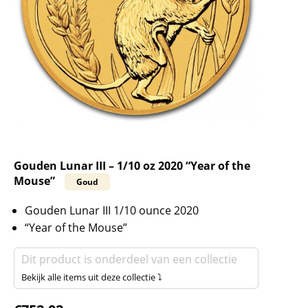
Gouden Lunar III – 1/10 oz 2020 “Year of the
Mouse”
Goud
Gouden Lunar III 1/10 ounce 2020
“Year of the Mouse”
Dit product is onderdeel van een collectie
Bekijk alle items uit deze collectie ⤵