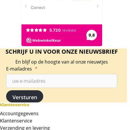
SCHRIJF U IN VOOR ONZE NIEUWSBRIEF
En blijf op de hoogte van al onze nieuwtjes
E-mailadres
*
Klantenservice
Accountgegevens
Klantenservice
Verzending en levering