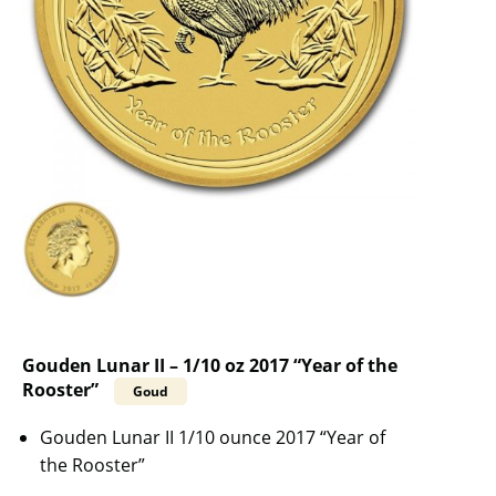
Gouden Lunar II – 1/10 oz 2017 “Year of the
Rooster”
Goud
Gouden Lunar II 1/10 ounce 2017 “Year of
the Rooster”