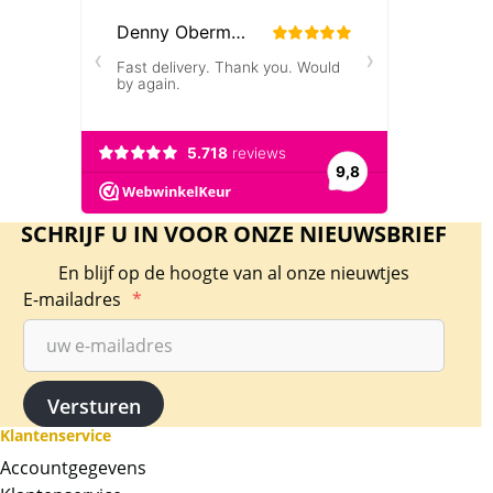
SCHRIJF U IN VOOR ONZE NIEUWSBRIEF
En blijf op de hoogte van al onze nieuwtjes
E-mailadres
*
Klantenservice
Accountgegevens