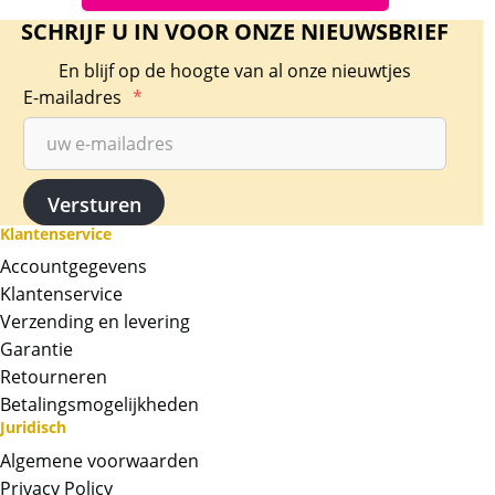
SCHRIJF U IN VOOR ONZE NIEUWSBRIEF
En blijf op de hoogte van al onze nieuwtjes
E-mailadres
*
Klantenservice
Accountgegevens
Klantenservice
Verzending en levering
Garantie
Retourneren
Betalingsmogelijkheden
Juridisch
Algemene voorwaarden
Privacy Policy