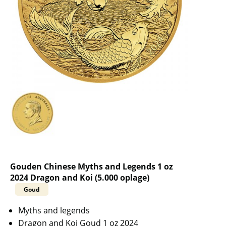
Gouden Chinese Myths and Legends 1 oz
2024 Dragon and Koi (5.000 oplage)
Goud
Myths and legends
Dragon and Koi Goud 1 oz 2024