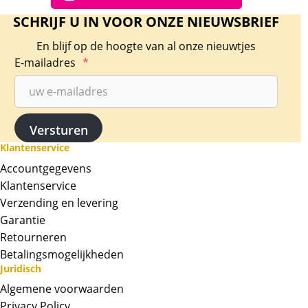
SCHRIJF U IN VOOR ONZE NIEUWSBRIEF
En blijf op de hoogte van al onze nieuwtjes
E-mailadres
*
Klantenservice
Accountgegevens
Klantenservice
Verzending en levering
Garantie
Retourneren
Betalingsmogelijkheden
Juridisch
Algemene voorwaarden
Privacy Policy