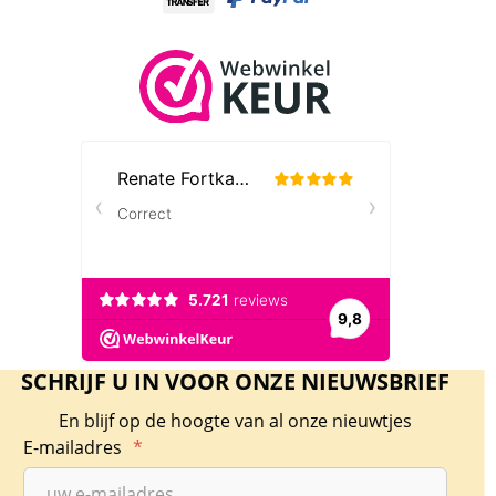
SCHRIJF U IN VOOR ONZE NIEUWSBRIEF
En blijf op de hoogte van al onze nieuwtjes
E-mailadres
*