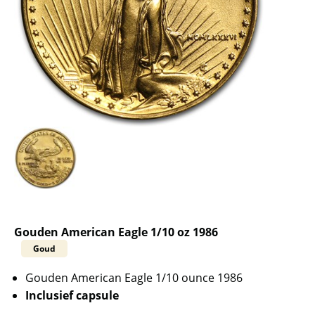
Gouden American Eagle 1/10 oz 1986
Goud
Gouden American Eagle 1/10 ounce 1986
Inclusief capsule