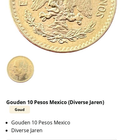
Gouden 10 Pesos Mexico (Diverse Jaren)
Goud
Gouden 10 Pesos Mexico
Diverse Jaren