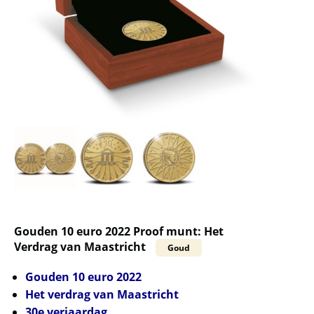
Gouden 10 euro 2022 Proof munt: Het
Verdrag van Maastricht
Goud
Gouden 10 euro 2022
Het verdrag van Maastricht
30e verjaardag