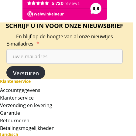
SCHRIJF U IN VOOR ONZE NIEUWSBRIEF
En blijf op de hoogte van al onze nieuwtjes
E-mailadres
*
Klantenservice
Accountgegevens
Klantenservice
Verzending en levering
Garantie
Retourneren
Betalingsmogelijkheden
Juridisch