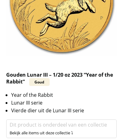
Gouden Lunar III – 1/20 oz 2023 “Year of the
Rabbit”
Goud
Year of the Rabbit
Lunar III serie
Vierde dier uit de Lunar III serie
Dit product is onderdeel van een collectie
Bekijk alle items uit deze collectie ⤵