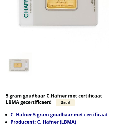
5 gram goudbaar C.Hafner met certificaat
LBMA gecertificeerd
Goud
C. Hafner 5 gram goudbaar met certificaat
Producent: C. Hafner (LBMA)