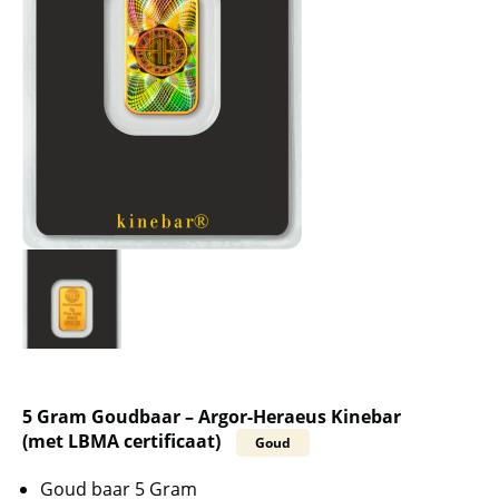
5 Gram Goudbaar – Argor-Heraeus Kinebar
(met LBMA certificaat)
Goud
Goud baar 5 Gram