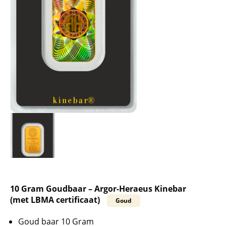
10 Gram Goudbaar – Argor-Heraeus Kinebar
(met LBMA certificaat)
Goud
Goud baar 10 Gram