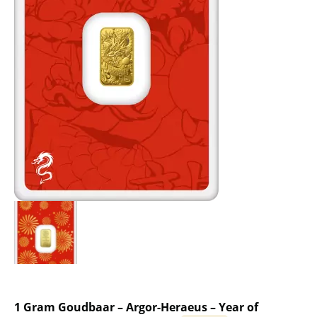
1 Gram Goudbaar – Argor-Heraeus – Year of