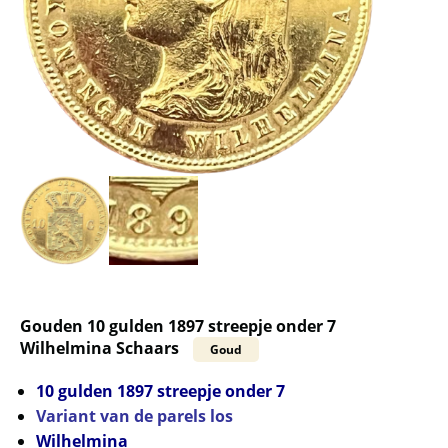
Gouden 10 gulden 1897 streepje onder 7
Wilhelmina Schaars
Goud
10 gulden 1897 streepje onder 7
Variant van de parels los
Wilhelmina