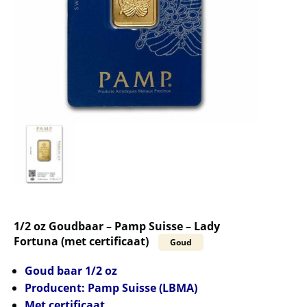
1/2 oz Goudbaar – Pamp Suisse – Lady
Fortuna (met certificaat)
Goud
Goud baar 1/2 oz
Producent: Pamp Suisse (LBMA)
Met certificaat