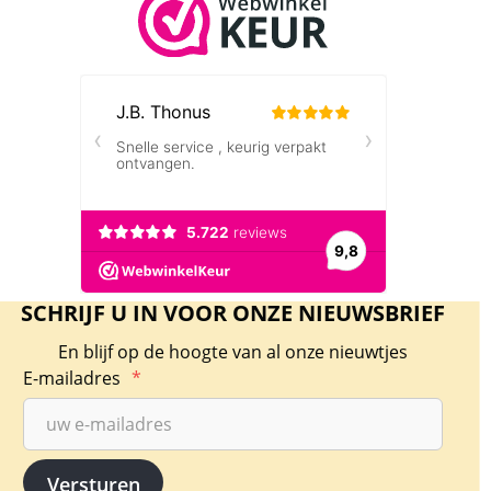
SCHRIJF U IN VOOR ONZE NIEUWSBRIEF
En blijf op de hoogte van al onze nieuwtjes
E-mailadres
*