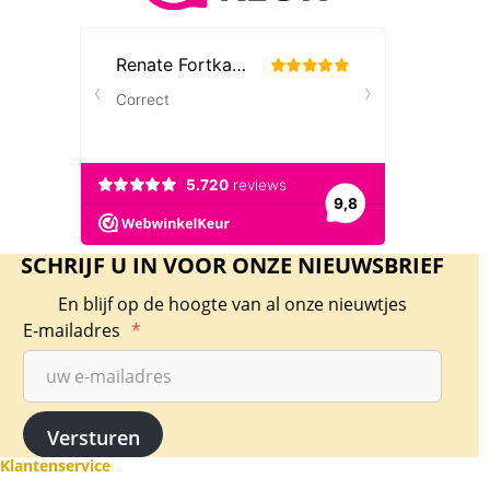
SCHRIJF U IN VOOR ONZE NIEUWSBRIEF
En blijf op de hoogte van al onze nieuwtjes
E-mailadres
*
Klantenservice