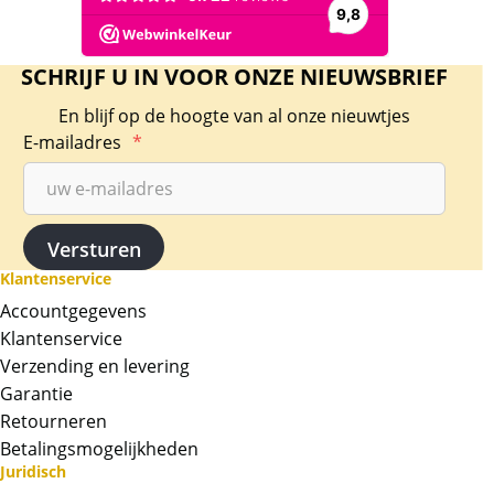
SCHRIJF U IN VOOR ONZE NIEUWSBRIEF
En blijf op de hoogte van al onze nieuwtjes
E-mailadres
*
Klantenservice
Accountgegevens
Klantenservice
Verzending en levering
Garantie
Retourneren
Betalingsmogelijkheden
Juridisch