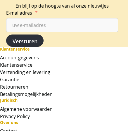
En blijf op de hoogte van al onze nieuwtjes
E-mailadres
*
Klantenservice
Accountgegevens
Klantenservice
Verzending en levering
Garantie
Retourneren
Betalingsmogelijkheden
Juridisch
Algemene voorwaarden
Privacy Policy
Over ons