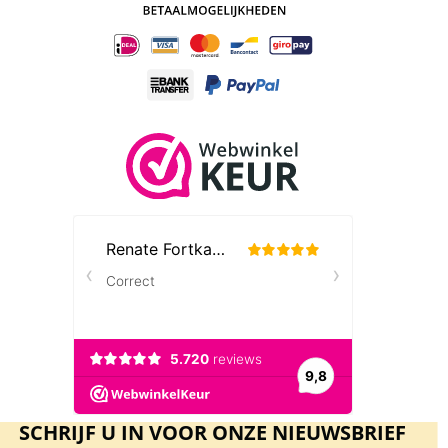
SCHRIJF U IN VOOR ONZE NIEUWSBRIEF