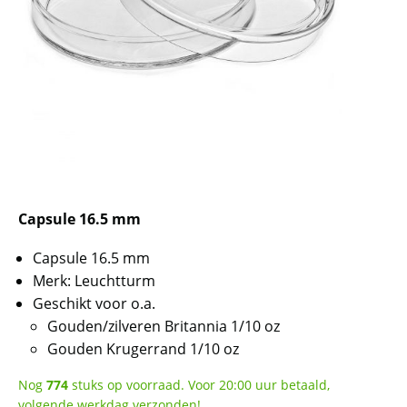
Capsule 16.5 mm
Capsule 16.5 mm
Merk: Leuchtturm
Geschikt voor o.a.
Gouden/zilveren Britannia 1/10 oz
Gouden Krugerrand 1/10 oz
Nog
774
stuks op voorraad. Voor 20:00 uur betaald,
volgende werkdag verzonden!