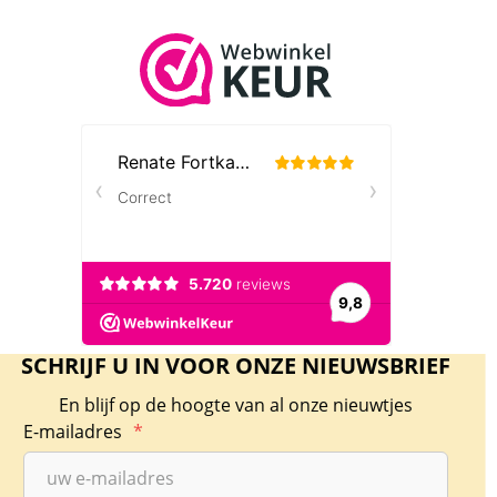
SCHRIJF U IN VOOR ONZE NIEUWSBRIEF
En blijf op de hoogte van al onze nieuwtjes
E-mailadres
*