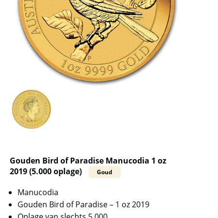
Gouden Bird of Paradise Manucodia 1 oz
2019 (5.000 oplage)
Goud
Manucodia
Gouden Bird of Paradise – 1 oz 2019
Oplage van slechts 5.000