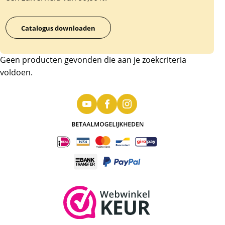
Catalogus downloaden
Geen producten gevonden die aan je zoekcriteria
voldoen.