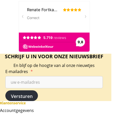
SCHRIJF U IN VOOR ONZE NIEUWSBRIEF
En blijf op de hoogte van al onze nieuwtjes
E-mailadres
*
Klantenservice
Accountgegevens