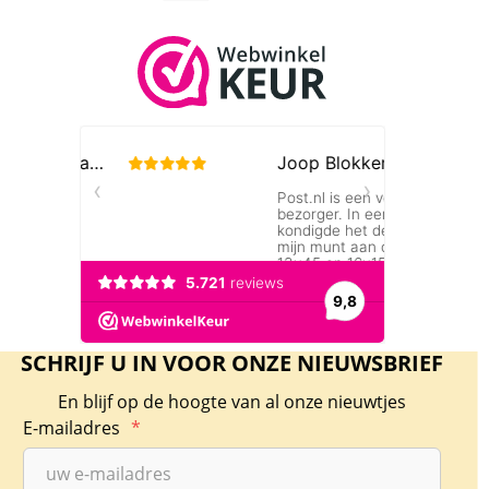
SCHRIJF U IN VOOR ONZE NIEUWSBRIEF
En blijf op de hoogte van al onze nieuwtjes
E-mailadres
*