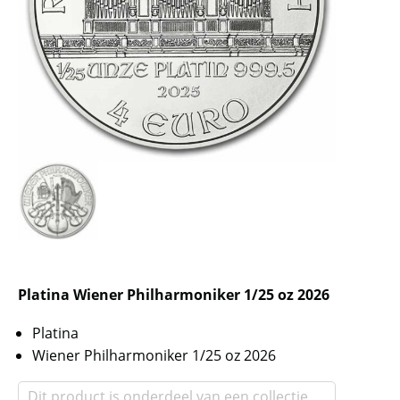
Platina Wiener Philharmoniker 1/25 oz 2026
Platina
Wiener Philharmoniker 1/25 oz 2026
Dit product is onderdeel van een collectie